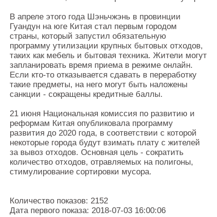
В апреле этого года Шэньчжэнь в провинции
Гуандун на юге Китая стал первым городом
страны, который запустил обязательную
программу утилизации крупных бытовых отходов,
таких как мебель и бытовая техника. Жители могут
запланировать время приема в режиме онлайн.
Если кто-то отказывается сдавать в переработку
такие предметы, на него могут быть наложены
санкции - сокращены кредитные баллы.
21 июня Национальная комиссия по развитию и
реформам Китая опубликовала программу
развития до 2020 года, в соответствии с которой
некоторые города будут взимать плату с жителей
за вывоз отходов. Основная цель - сократить
количество отходов, отравляемых на полигоны,
стимулирование сортировки мусора.
Количество показов: 2152
Дата первого показа: 2018-07-03 16:00:06