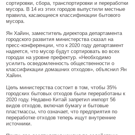
сортировки, сбора, транспортировки и переработки
мусора. В 14 из этих городов выпустили местные
правила, касающиеся классификации бытового
мусора.
Ян Хайин, заместитель директора департамента
городского развития министерства сказал на
пресс-конференции, что к 2020 году департамент
надеется, что мусор будут сортировать во всех
городах на уровне префектур. «Необходимо
усилить осведомленность общественности о
классификации домашних отходов», объяснил Ян
Хайин.
Цель министерства состоит в том, чтобы 35%
городских бытовых отходов были переработаны к
2020 году. Недавно Китай запретил импорт 56
видов отходов, включая бумагу и бытовые
пластмассы, что означает, что предприятия по
переработке отходов теперь ищут внутренние
источники.