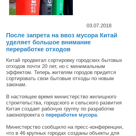
Контакты
Оставить заявку
03.07.2018
После запрета на ввоз мусора Китай
уделяет большое внимание
переработке отходов
Китай продвигал сортировку городских бытовых
отходов почти 20 лет, но с минимальным
эффектом. Теперь жителям городов придется
сортировать свои бытовые отходы по новым
законам.
В настоящее время министерство жилищного
строительства, городского и сельского развития
Китая создает рабочую группу по разработке
законопроекта о
переработке мусора
.
Министерство сообщило на пресс-конференции,
что в 46 крупных городах созданы объекты для