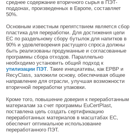
среднее содержание вторичного сырья в ПЭТ-
поддонах, произведенных в Европе, составляет
50%.
Основным известным препятствием является сбор
пластика для переработки. Для достижения цели
ЕС по раздельному сбору бутылок для напитков в
90% и удовлетворения растущего спроса должны
быть реализованы продуманные и согласованные
программы сбора отходов. Параллельно
необходимо установить общий подход к
утилизации ПЭТ
. Такие инициативы, как EPBP и
RecyClass, заложили основу, обеспечивая общее
направление для отрасли, улучшая возможности
вторичной переработки упаковки.
Кроме того, повышение доверия к переработанным
материалам за счет программы EuCertPlast,
поставлена цель создать сертификацию
переработанных материалов в масштабах ЕС,
обеспечит оптимальное использование
переработанного ПЭТ.