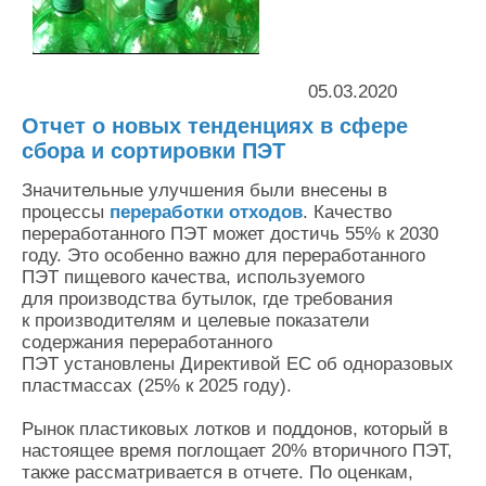
Контакты
Оставить заявку
05.03.2020
Отчет о новых тенденциях в сфере
сбора и сортировки ПЭТ
Значительные улучшения были внесены в
процессы
переработки отходов
. Качество
переработанного ПЭТ может достичь 55% к 2030
году. Это особенно важно для переработанного
ПЭТ пищевого качества, используемого
для производства бутылок, где требования
к производителям и целевые показатели
содержания переработанного
ПЭТ установлены Директивой ЕС об одноразовых
пластмассах (25% к 2025 году).
Рынок пластиковых лотков и поддонов, который в
настоящее время поглощает 20% вторичного ПЭТ,
также рассматривается в отчете. По оценкам,