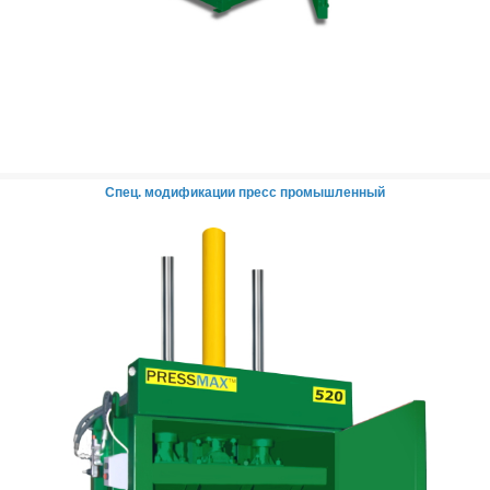
Спец. модификации пресс промышленный