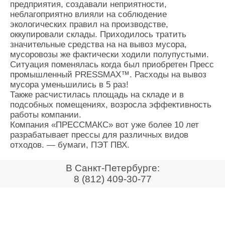
предприятия, создавали неприятности,
Контакты
неблагоприятно влияли на соблюдение
Оставить заявку
экологических правил на производстве,
оккупировали склады. Приходилось тратить
значительные средства на на вывоз мусора,
мусоровозы же фактически ходили полупустыми.
Ситуация поменялась когда был приобретен Пресс
промышленный PRESSMAX™. Расходы на вывоз
мусора уменьшились в 5 раз!
Также расчистилась площадь на складе и в
подсобных помещениях, возросла эффективность
работы компании.
Компания «ПРЕССМАКС» вот уже более 10 лет
разрабатывает прессы для различных видов
отходов. — бумаги, ПЭТ ПВХ.
В Санкт-Петербурге:
8 (812) 409-30-77