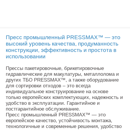
Пресс промышленный PRESSMAX™ — это
высокий уровень качества, продуманность
конструкции, эффективность и простота в
использовании
Прессы пакетировочные, брикетировочные
гидравлические для макулатуры, металлолома и
других ТБО PRESSMAX™, а также оборудование
для сортировки отходов – это всегда
индивидуальное конструирование на основе
только европейских комплектующих, надежность и
удобство в эксплуатации. Гарантийное и
постгарантийное обслуживание.
Пресс промышленный PRESSMAX™ — это
европейское качество, устойчивость монтажа,
технологичные и современные решения, удобство