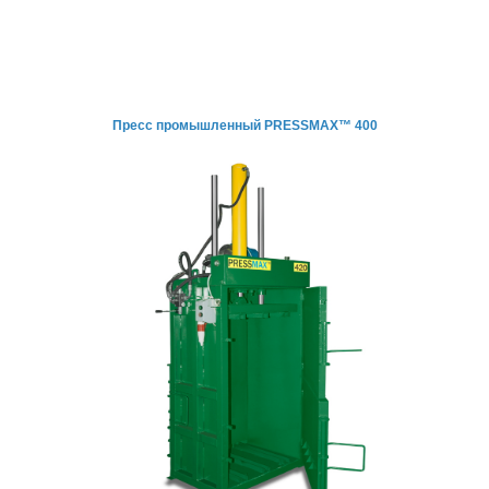
Пресс промышленный PRESSMAX™ 400