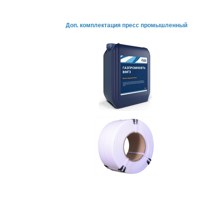
Доп. комплектация пресс промышленный