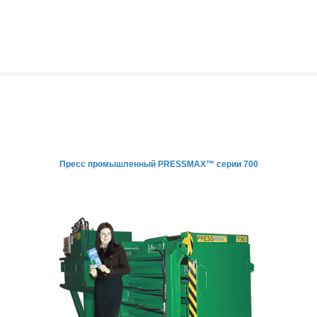
Пресс промышленный PRESSMAX™ серии 700