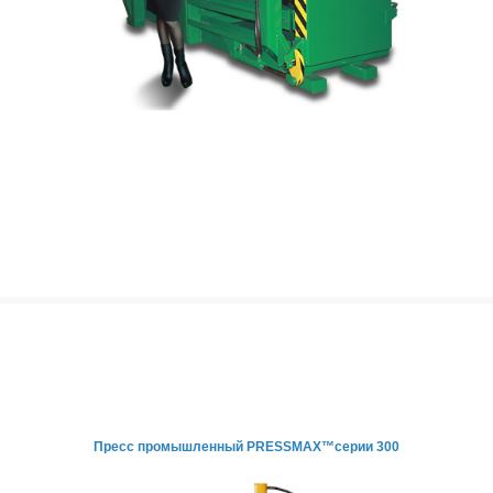
Пресс промышленный PRESSMAX™серии 300