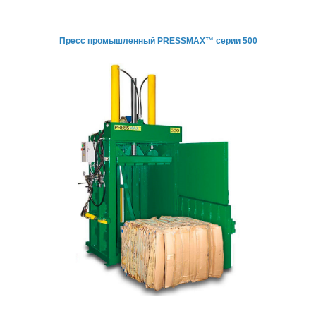
Пресс промышленный PRESSMAX™ серии 500