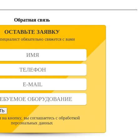
Обратная связь
ОСТАВЬТЕ ЗАЯВКУ
пециалист обязательно свяжется с вами
ТЬ
 на кнопку, вы соглашаетесь с обработкой
персональных данных