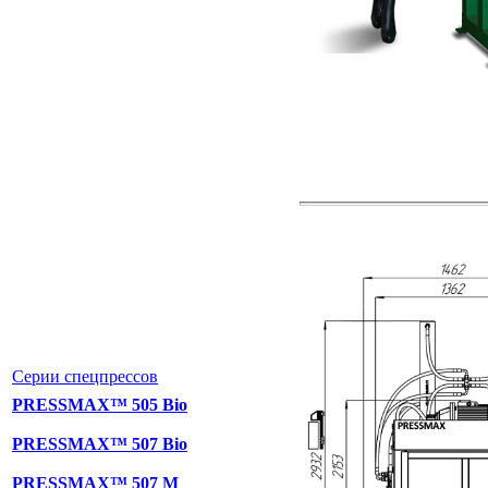
Серии спецпрессов
PRESSMAX™ 505 Bio
PRESSMAX™ 507 Bio
PRESSMAX™ 507 M