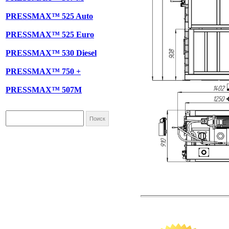
PRESSMAX™ 525 Auto
PRESSMAX™ 525 Euro
PRESSMAX™ 530 Diesel
PRESSMAX™ 750 +
PRESSMAX™ 507M