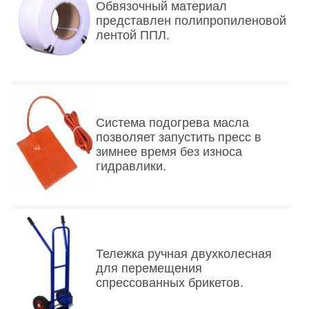
Обвязочный материал
представлен полипропиленовой
лентой ППЛ.
Система подогрева масла
позволяет запустить пресс в
зимнее время без износа
гидравлики.
Тележка ручная двухколесная
для перемещения
спрессованных брикетов.