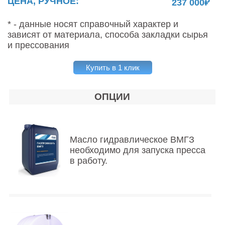
ЦЕНА, РУЧНОЕ:
237 000₽
* - данные носят справочный характер и
зависят от материала, способа закладки сырья
и прессования
Купить в 1 клик
ОПЦИИ
Масло гидравлическое ВМГЗ
необходимо для запуска пресса
в работу.