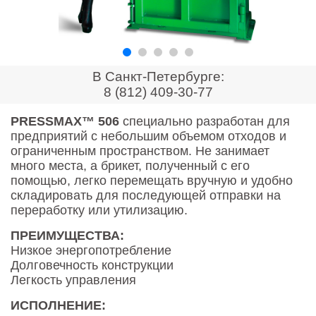
Контакты
Оставить заявку
В Санкт-Петербурге:
8 (812) 409-30-77
PRESSMAX™ 506
специально разработан для
предприятий с небольшим объемом отходов и
ограниченным пространством. Не занимает
много места, а брикет, полученный с его
помощью, легко перемещать вручную и удобно
складировать для последующей отправки на
переработку или утилизацию.
ПРЕИМУЩЕСТВА:
Низкое энергопотребление
Долговечность конструкции
Легкость управления
ИСПОЛНЕНИЕ: