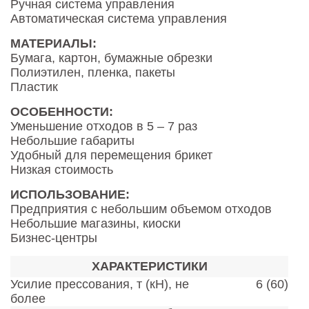
Ручная система управления
Автоматическая система управления
МАТЕРИАЛЫ:
Бумага, картон, бумажные обрезки
Полиэтилен, пленка, пакеты
Пластик
ОСОБЕННОСТИ:
Уменьшение отходов в 5 – 7 раз
Небольшие габариты
Удобный для перемещения брикет
Низкая стоимость
ИСПОЛЬЗОВАНИЕ:
Предприятия с небольшим объемом отходов
Небольшие магазины, киоски
Бизнес-центры
ХАРАКТЕРИСТИКИ
Усилие прессования, т (кН), не
6 (60)
более