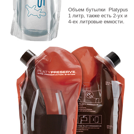
Объем бутылки Platypus
1 литр, также есть 2-ух и
4-ех литровые емкости.