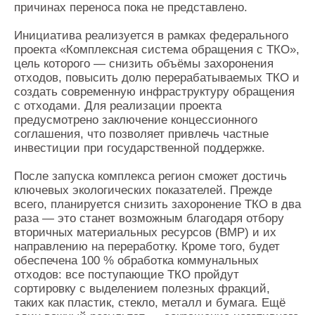
причинах переноса пока не представлено.
Инициатива реализуется в рамках федерального
проекта «Комплексная система обращения с ТКО»,
цель которого — снизить объёмы захоронения
отходов, повысить долю перерабатываемых ТКО и
создать современную инфраструктуру обращения
с отходами. Для реализации проекта
предусмотрено заключение концессионного
соглашения, что позволяет привлечь частные
инвестиции при государственной поддержке.
После запуска комплекса регион сможет достичь
ключевых экологических показателей. Прежде
всего, планируется снизить захоронение ТКО в два
раза — это станет возможным благодаря отбору
вторичных материальных ресурсов (ВМР) и их
направлению на переработку. Кроме того, будет
обеспечена 100 % обработка коммунальных
отходов: все поступающие ТКО пройдут
сортировку с выделением полезных фракций,
таких как пластик, стекло, металл и бумага. Ещё