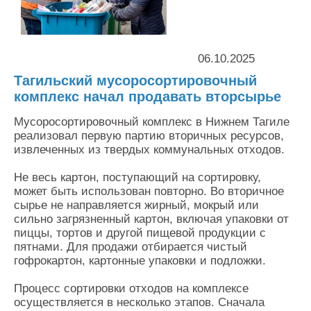
Контакты
Оставить заявку
06.10.2025
Тагильский мусоросортировочный
комплекс начал продавать вторсырье
Мусоросортировочный комплекс в Нижнем Тагиле
реализовал первую партию вторичных ресурсов,
извлеченных из твердых коммунальных отходов.
Не весь картон, поступающий на сортировку,
может быть использован повторно. Во вторичное
сырье не направляется жирный, мокрый или
сильно загрязненный картон, включая упаковки от
пиццы, тортов и другой пищевой продукции с
пятнами. Для продажи отбирается чистый
гофрокартон, картонные упаковки и подложки.
Процесс сортировки отходов на комплексе
осуществляется в несколько этапов. Сначала