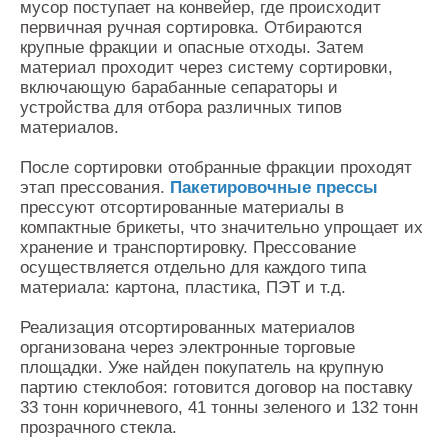
мусор поступает на конвейер, где происходит
первичная ручная сортировка. Отбираются
крупные фракции и опасные отходы. Затем
материал проходит через систему сортировки,
включающую барабанные сепараторы и
устройства для отбора различных типов
материалов.
После сортировки отобранные фракции проходят
этап прессования.
Пакетировочные прессы
прессуют отсортированные материалы в
компактные брикеты, что значительно упрощает их
хранение и транспортировку. Прессование
осуществляется отдельно для каждого типа
материала: картона, пластика, ПЭТ и т.д.
Реализация отсортированных материалов
организована через электронные торговые
площадки. Уже найден покупатель на крупную
партию стеклобоя: готовится договор на поставку
33 тонн коричневого, 41 тонны зеленого и 132 тонн
прозрачного стекла.