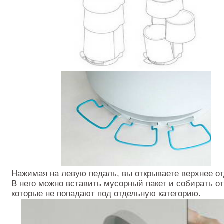
Нажимая на левую педаль, вы открываете верхнее от
В него можно вставить мусорный пакет и собирать о
которые не попадают под отдельную категорию.