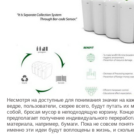
Несмотря на доступные для понимания значки на ка
ведре, пользователи, скорее всего, будут путать их 
собой, бросая мусор в неподходящую корзину. Конц
предполагает получение индивидуального переработ
материала, например, бумаги. Пока не совсем понятн
именно эти идеи будут воплощены в жизнь, и скольк