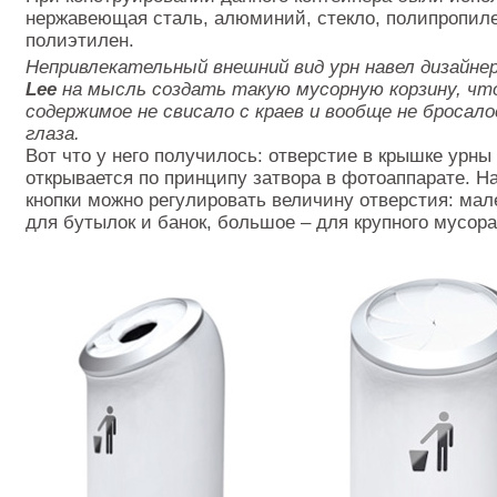
нержавеющая сталь, алюминий, стекло, полипропил
полиэтилен.
Непривлекательный внешний вид урн навел дизайне
Lee
на мысль создать такую мусорную корзину, чт
содержимое не свисало с краев и вообще не бросало
глаза.
Вот что у него получилось: отверстие в крышке урны
открывается по принципу затвора в фотоаппарате. 
кнопки можно регулировать величину отверстия: мал
для бутылок и банок, большое – для крупного мусора