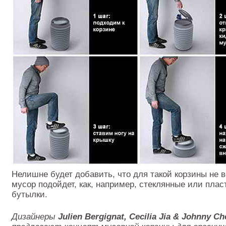
Нелишне будет добавить, что для такой корзины не 
мусор подойдет, как, например, стеклянные или пла
бутылки.
Дизайнеры
Julien Bergignat, Cecilia Jia & Johnny Ch