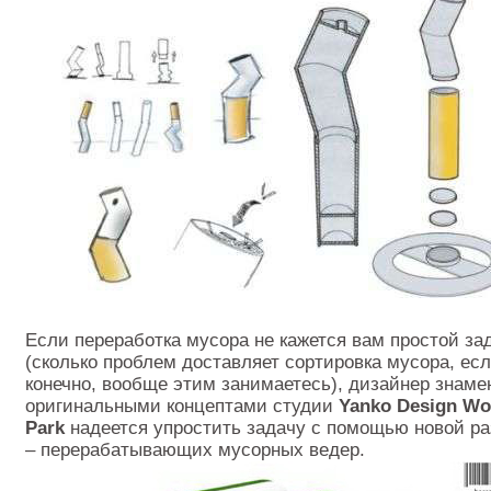
Если переработка мусора не кажется вам простой за
(сколько проблем доставляет сортировка мусора, есл
конечно, вообще этим занимаетесь), дизайнер знаме
оригинальными концептами студии
Yanko Design Wo
Park
надеется упростить задачу с помощью новой ра
– перерабатывающих мусорных ведер.