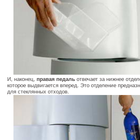
И, наконец,
правая педаль
отвечает за нижнее отдел
которое выдвигается вперед. Это отделение предназ
для стеклянных отходов.