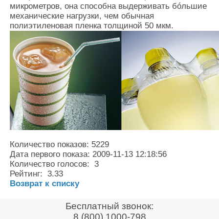
микрометров, она способна выдерживать бóльшие
механические нагрузки, чем обычная
полиэтиленовая пленка толщиной 50 мкм.
Количество показов: 5229
Дата первого показа: 2009-11-13 12:18:56
Количество голосов: 3
Рейтинг: 3.33
Возврат к списку
Бесплатный звонок:
8 (800) 1000-798