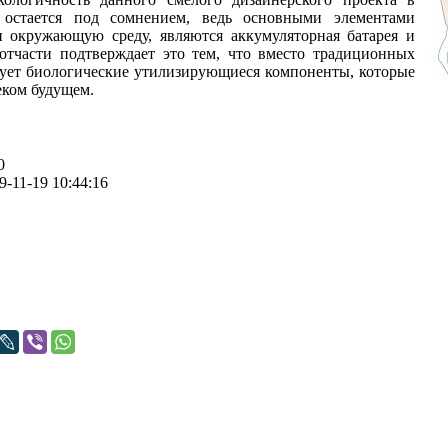
 остается под сомнением, ведь основными элементами
и окружающую среду, являются аккумуляторная батарея и
отчасти подтверждает это тем, что вместо традиционных
ует биологические утилизирующиеся компоненты, которые
еком будущем.
0
9-11-19 10:44:16