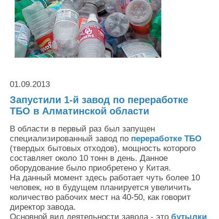
Контакты
Оставить заявку
01.09.2013
Запустили 1-й завод по переработке
ТБО в Алматинской области
В области в первый раз был запущен
специализированный завод по
переработке ТБО
(твердых бытовых отходов), мощность которого
составляет около 10 тонн в день. Данное
оборудование было приобретено у Китая.
На данный момент здесь работает чуть более 10
человек, но в будущем планируется увеличить
количество рабочих мест на 40-50, как говорит
директор завода.
Основной вид деятельности завода - это
бутылки