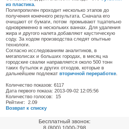
из пластика
.
Полипропилен проходит несколько этапов до
получения конечного результата. Сначала его
очищают от бумаги, потом промывают тщательно
одновременно в нескольких ваннах. Для удаления
жира и другого налета добавляют каустическую
соду. За ходом производства следят опытные
технологи.
Согласно исследованиям аналитиков, в
мегаполисах и больших городах, в месяц на
городские свалки направляется около 500 тонн
таких бутылок и других отходов, которые в
дальнейшем подлежат
вторичной переработке
.
Количество показов: 6117
Дата первого показа: 2013-09-02 12:05:56
Количество голосов: 15
Рейтинг: 2.09
Возврат к списку
Бесплатный звонок:
8 (800) 1000-798