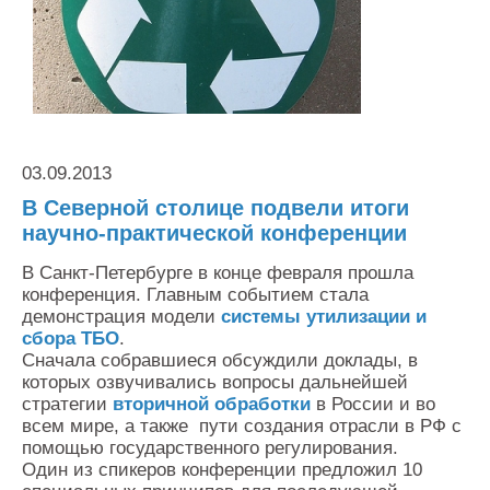
Контакты
Оставить заявку
03.09.2013
В Северной столице подвели итоги
научно-практической конференции
В Санкт-Петербурге в конце февраля прошла
конференция. Главным событием стала
демонстрация модели
системы утилизации и
сбора ТБО
.
Сначала собравшиеся обсуждили доклады, в
которых озвучивались вопросы дальнейшей
стратегии
вторичной обработки
в России и во
всем мире, а также пути создания отрасли в РФ с
помощью государственного регулирования.
Один из спикеров конференции предложил 10