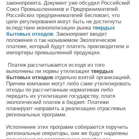
законопроекта. Документ уже обсудил Российский
Союз Промышленников и Предпринимателей.
Российских предпринимателей беспокоит, что
цели регулирования могут быть не достигнуты
вследствии монополизации рынка
твердых
бытовых отходов
. Законопроект вводит
положение о так называемом Экологическом
платеже, который будут платить производители и
импортеры промышленной продукции.
Платеж рассчитывается исходя из того
выполнены ли нормы утилизации
твердых
бытовых отходов
отдельно взятой организацией.
Причем компании могут либо сами утилизировать
отходы по рассчитанным нормативам либо
передать их утилизацию государству, платя
экологический платеж в бюджет. Платежи
планируют направить а реализацию отраслевых
региональных программ.
Исполнение этих программ собираются поручить
региональные операторы, они же будут наделены