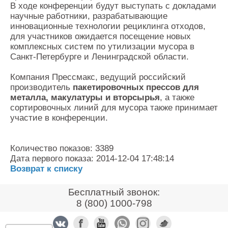
В ходе конференции будут выступать с докладами
научные работники, разрабатывающие
инновационные технологии рециклинга отходов,
для участников ожидается посещение новых
комплексных систем по утилизации мусора в
Санкт-Петербурге и Ленинградской области.
Компания Прессмакс, ведущий российский
производитель
пакетировочных прессов для
металла, макулатуры и вторсырья
, а также
сортировочных линий для мусора также принимает
участие в конференции.
Количество показов: 3389
Дата первого показа: 2014-12-04 17:48:14
Возврат к списку
Бесплатный звонок:
8 (800) 1000-798