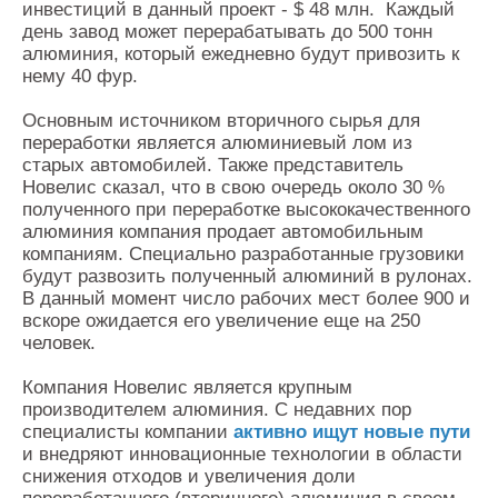
инвестиций в данный проект - $ 48 млн. Каждый
день завод может перерабатывать до 500 тонн
алюминия, который ежедневно будут привозить к
нему 40 фур.
Основным источником вторичного сырья для
переработки является алюминиевый лом из
старых автомобилей. Также представитель
Новелис сказал, что в свою очередь около 30 %
полученного при переработке высококачественного
алюминия компания продает автомобильным
компаниям. Специально разработанные грузовики
будут развозить полученный алюминий в рулонах.
В данный момент число рабочих мест более 900 и
вскоре ожидается его увеличение еще на 250
человек.
Компания Новелис является крупным
производителем алюминия. С недавних пор
специалисты компании
активно ищут новые пути
и внедряют инновационные технологии в области
снижения отходов и увеличения доли