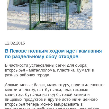
Контакты
Оставить заявку
12.02.2015
В Пскове полным ходом идет кампания
по раздельному сбоу отходов
В частности установлены сетки для сбора
вторсырья - металлолома, пластика, бумаги в
разных районах города.
Алюминиевые банки, макулатуру, полиэтиленовые
мешки и пленку, пэт-бутылки, пластиковые
канистры, бутылки из-под бытовой химии и
пищевых продуктов и другие источники ценного
вторсырья теперь можно выбрасывать в