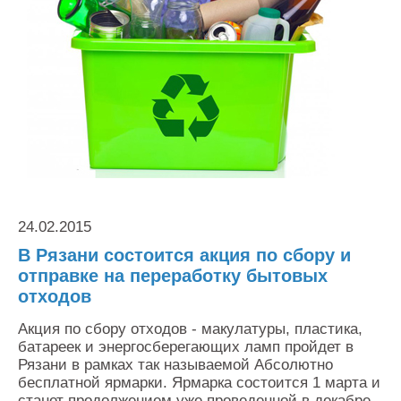
Контакты
Оставить заявку
24.02.2015
В Рязани состоится акция по сбору и
отправке на переработку бытовых
отходов
Акция по сбору отходов - макулатуры, пластика,
батареек и энергосберегающих ламп пройдет в
Рязани в рамках так называемой Абсолютно
бесплатной ярмарки. Ярмарка состоится 1 марта и
станет продолжением уже проведенной в декабре