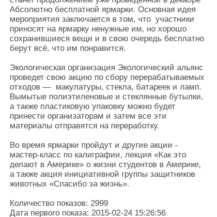
Абсолютно бесплатной ярмарки. Основная идея
мероприятия заключается в том, что участники
приносят на ярмарку ненужные им, но хорошо
сохранившиеся вещи и в свою очередь бесплатно
берут всё, что им понравится.
Экологическая организация Экологический альянс
проведет свою акцию по сбору перерабатываемых
отходов — макулатуры, стекла, батареек и ламп.
Вымытые полиэтиленовые и стеклянные бутылки,
а также пластиковую упаковку можно будет
принести организаторам и затем все эти
материалы отправятся на переработку.
Во время ярмарки пройдут и другие акции -
мастер-класс по калиграфии, лекция «Как это
делают в Aмерике» о жизни студентов в Америке,
а также акция инициативной группы защитников
животных «Спасибо за жизнь».
Количество показов: 2999
Дата первого показа: 2015-02-24 15:26:56