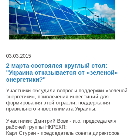
Контакты
Оставить заявку
03.03.2015
2 марта состоялся круглый стол:
"Украина отказывается от «зеленой»
энергетики?"
Участники обсудили вопросы поддержки «зеленой
энергетики», привлечения инвестиций для
формирования этой отрасли, поддержания
правильного инвестклимата Украины.
Участники: Дмитрий Вовк - и.о. председателя
рабочей группы НКРЕКП;
Карл Стурен - председатель совета директоров