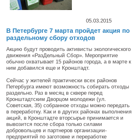
Контакты
Оставить заявку
05.03.2015
В Петербурге 7 марта пройдет акция по
раздельному сбору отходов
Акцию будут проводить активисты экологического
движения «РазДельный Сбор». Мероприятие
обычно охватывает 15 районов города, а в марте к
ним добавился еще и Кронштадт.
Сейчас у жителей практически всех районов
Петербурга имеют возможность собирать отходы
раздельно. Раз в месяц в сквере перед
Кронштадтским Дворцом молодежи (ул.
Советская, 35) собранное отходы можно передать
в переработку. Как и в других районах выполнения
акций, в Кронштадте вторсырье принимается и
вывозится после сбора только силами
добровольцев и партнеров организации-
предприятий по заготовке и переработке