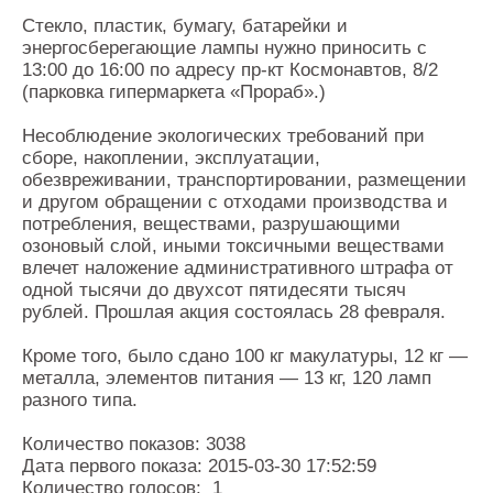
Стекло, пластик, бумагу, батарейки и
энергосберегающие лампы нужно приносить с
13:00 до 16:00 по адресу пр-кт Космонавтов, 8/2
(парковка гипермаркета «Прораб».)
Несоблюдение экологических требований при
сборе, накоплении, эксплуатации,
обезвреживании, транспортировании, размещении
и другом обращении с отходами производства и
потребления, веществами, разрушающими
озоновый слой, иными токсичными веществами
влечет наложение административного штрафа от
одной тысячи до двухсот пятидесяти тысяч
рублей. Прошлая акция состоялась 28 февраля.
Кроме того, было сдано 100 кг макулатуры, 12 кг —
металла, элементов питания — 13 кг, 120 ламп
разного типа.
Количество показов: 3038
Дата первого показа: 2015-03-30 17:52:59
Количество голосов: 1