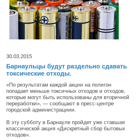
Контакты
Оставить заявку
30.03.2015
Барнаульцы будут раздельно сдавать
токсические отходы.
«По результатам каждой акции на полигон
попадает меньше токсичных отходов и отходов,
которые могут быть использованы для вторичной
переработки», — сообщают в пресс-центре
городской администрациии.
В эту субботу в Барнауле пройдет уже ставшая
классической акция «Дискретный сбор бытовых
отходов».