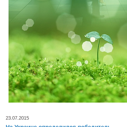
Контакты
Оставить заявку
23.07.2015