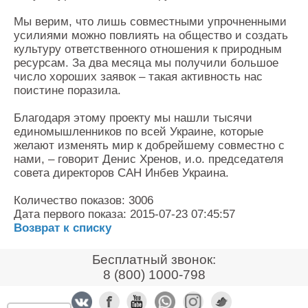
Мы верим, что лишь совместными упрочненными
усилиями можно повлиять на общество и создать
культуру ответственного отношения к природным
ресурсам. За два месяца мы получили большое
число хороших заявок – такая активность нас
поистине поразила.
Благодаря этому проекту мы нашли тысячи
единомышленников по всей Украине, которые
желают изменять мир к добрейшему совместно с
нами, – говорит Денис Хренов, и.о. председателя
совета директоров САН Инбев Украина.
Количество показов: 3006
Дата первого показа: 2015-07-23 07:45:57
Возврат к списку
Бесплатный звонок:
8 (800) 1000-798