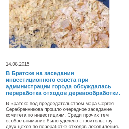
Контакты
Оставить заявку
14.08.2015
В Братске на заседании
инвестиционного совета при
администрации города обсуждалась
переработка отходов деревообработки.
В Братске под председательством мэра Сергея
Серебренникова прошло очередное заседание
комитета по инвестициям. Среди прочих тем
особое внимание было уделено строительству
двух цехов по переработке отходов лесопиления.