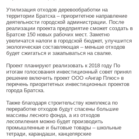
Утилизация отходов деревообработки на
территории Братска – приоритетное направление
деятельности городской администрации. После
реализации проекта предприятие сможет создать в
Братске 150 новых рабочих мест. Заметно
увеличатся налоги в городской бюджет, улучшится
экологическая составляющая – меньше отходов
будет сжигаться и закапываться на свалке.
Проект планируют реализовать к 2018 году По
итогам голосования инвестиционный совет принял
решение включить проект ООО «Ангар Плюс» в
перечень приоритетных инвестиционных проектов
города Братска.
Также благодаря строительству комплекса по
переработке отходов будут спасены большие
массивы лесного фонда, а из отходов
лесопиления можно будет производить
промышленные и бытовые товары – школьные
тетради, карандаши, канцелярские