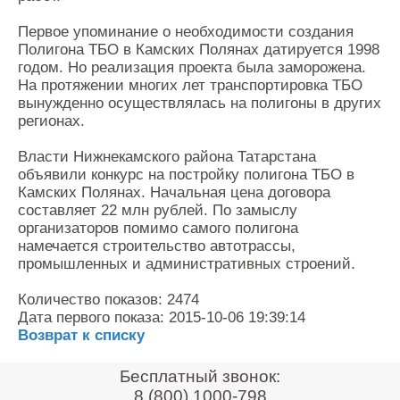
Первое упоминание о необходимости создания
Полигона ТБО в Камских Полянах датируется 1998
годом. Но реализация проекта была заморожена.
На протяжении многих лет транспортировка ТБО
вынужденно осуществлялась на полигоны в других
регионах.
Власти Нижнекамского района Татарстана
объявили конкурс на постройку полигона ТБО в
Камских Полянах. Начальная цена договора
составляет 22 млн рублей. По замыслу
организаторов помимо самого полигона
намечается строительство автотрассы,
промышленных и административных строений.
Количество показов: 2474
Дата первого показа: 2015-10-06 19:39:14
Возврат к списку
Бесплатный звонок:
8 (800) 1000-798