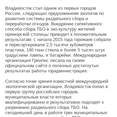
Владивосток стал одним из первых городов
России, следующих предложениям экологов по
развитию системы раздельного сбора и
переработки отходов. Внедрение селективного
способа сбора ТБО в эко-культуру жителей
приморской столицы приводит к положительным
результатам: с начала 2015 года горожане собрали
и пересортировали 2,5 тысячи кубометров
пластика, 140 тонн стекла и более 5 тысяч штук
градусники лампы, и батарейки. Международная
организация Гринпис писала на своем
официальном сайте о полезных достигнутых
результатах работы горадминистрации.
Согласно точке зрения известной международной
экологической организации, Владивосток попал в
первую группу российских городов,
муниципальные власти которых
квалифицированно и результативно подходят к
укоренению раздельного сбора ТБО. На
сегодняшний день в работе трех муниципальных