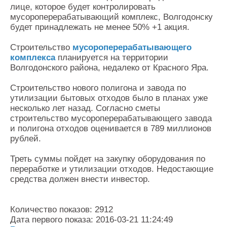
лице, которое будет контролировать
мусороперерабатывающий комплекс, Волгодонску
будет принадлежать не менее 50% +1 акция.
Строительство
мусороперерабатывающего
комплекса
планируется на территории
Волгодонского района, недалеко от Красного Яра.
Строительство нового полигона и завода по
утилизации бытовых отходов было в планах уже
несколько лет назад. Согласно сметы
строительство мусороперерабатывающего завода
и полигона отходов оценивается в 789 миллионов
рублей.
Треть суммы пойдет на закупку оборудования по
переработке и утилизации отходов. Недостающие
средства должен внести инвестор.
Количество показов: 2912
Дата первого показа: 2016-03-21 11:24:49