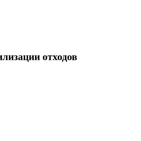
илизации отходов