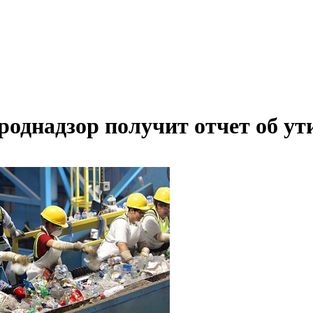
роднадзор получит отчет об ут