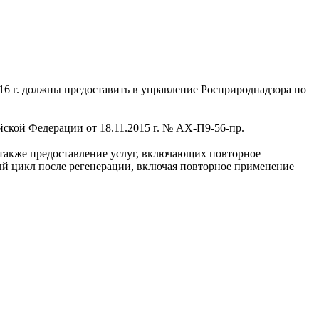
16 г. должны предоставить в управление Росприроднадзора по
ской Федерации от 18.11.2015 г. № АХ-П9-56-пр.
 также предоставление услуг, включающих повторное
ый цикл после регенерации, включая повторное применение