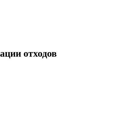
зации отходов