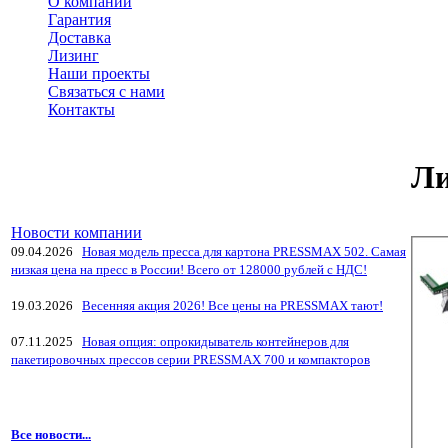
О компании
Гарантия
Доставка
Лизинг
Наши проекты
Связаться с нами
Контакты
Ли
Новости компании
09.04.2026
Новая модель пресса для картона PRESSMAX 502. Самая
низкая цена на пресс в России! Всего от 128000 рублей с НДС!
19.03.2026
Весенняя акция 2026! Все цены на PRESSMAX тают!
07.11.2025
Новая опция: опрокидыватель контейнеров для
пакетировочных прессов серии PRESSMAX 700 и компакторов
Все новости...