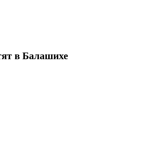
тят в Балашихе