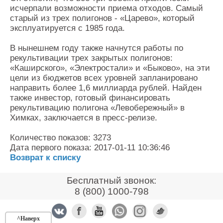
исчерпали возможности приема отходов. Самый
старый из трех полигонов - «Царево», который
эксплуатируется с 1985 года.
В нынешнем году также начнутся работы по
рекультивации трех закрытых полигонов:
«Каширского», «Электростали» и «Быково», на эти
цели из бюджетов всех уровней запланировано
направить более 1,6 миллиарда рублей. Найден
также инвестор, готовый финансировать
рекультивацию полигона «Левобережный» в
Химках, заключается в пресс-релизе.
Количество показов: 3273
Дата первого показа: 2017-01-11 10:36:46
Возврат к списку
Бесплатный звонок:
8 (800) 1000-798
^Наверх