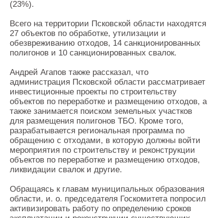
(23%).
Всего на территории Псковской области находятся
27 объектов по обработке, утилизации и
обезвреживанию отходов, 14 санкционированных
полигонов и 10 санкционированных свалок.
Андрей Агапов также рассказал, что
администрация Псковской области рассматривает
инвестиционные проекты по строительству
объектов по переработке и размещению отходов, а
также занимается поиском земельных участков
для размещения полигонов ТБО. Кроме того,
разрабатывается региональная программа по
обращению с отходами, в которую должны войти
мероприятия по строительству и реконструкции
объектов по переработке и размещению отходов,
ликвидации свалок и другие.
Обращаясь к главам муниципальных образования
области, и. о. председателя Госкомитета попросил
активизировать работу по определению сроков