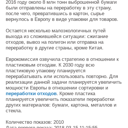
2016 году около 8 млн тонн выброшенной бумаги
были отправлены на переработку в эту страну,
после чего, превратившись в картон, сырье
вернулось в Европу в виде упаковки для товаров.
Остается несколько малоэкологичных путей
выхода из сложившейся ситуации: сжигание
отходов, вывоз на полигон или отправка на
переработку в другие страны, кроме Китая.
Еврокомиссия озвучила стратегию в отношении к
пластиковым отходам. К 2030 году всю
пластиковую упаковку планируется
перерабатывать или использовать повторно. Для
реализации данной задачи планируется увеличить
мощности Европы в отношении сортировки и
переработки отходов
. Кроме пластика
планируется увеличить показатели переработки
других материалов: бумаги, картона, металлов и
стекла.
Количество показов: 2010
Дата первого показа: 2018-03-15 11:15:55