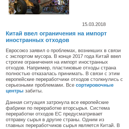
Контакты
Оставить заявку
15.03.2018
Китай ввел ограничения на импорт
иностранных отходов
Евросоюз заявил о проблемах, возникших в связи
с экспортом мусора. В конце 2017 года Китай ввел
строгие ограничения на импорт иностранных
отходов. Например, пластиковые отходы страна
полностью отказалась принимать. В связи с этим
европейские переработчики отходов столкнулись с
серьезными проблемами. Все
сортировочные
центры
забиты.
Данная ситуация затронула все европейские
фабрики по переработке вторсырья. Система
переработки отходов ЕС предусматривает
отправку сырья в другие страны. Одним из
главных переработчиков сырья является Китай. В