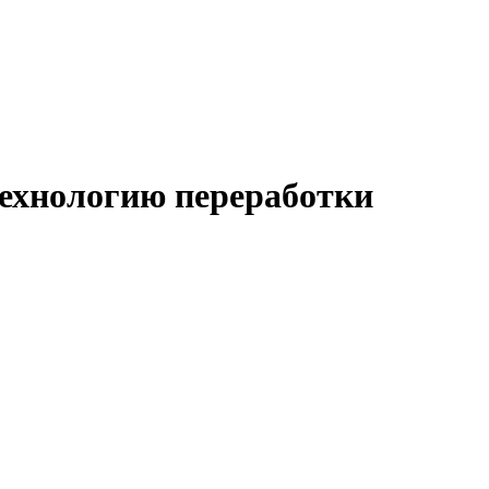
технологию переработки