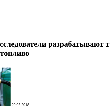
сследователи разрабатывают 
 топливо
29.03.2018