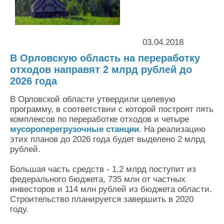
Контакты
Оставить заявку
03.04.2018
В Орловскую область на переработку
отходов направят 2 млрд рублей до
2026 года
В Орловской области утвердили целевую
программу, в соответствии с которой построят пять
комплексов по переработке отходов и четыре
мусороперегрузочные станции
. На реализацию
этих планов до 2026 года будет выделено 2 млрд
рублей.
Большая часть средств - 1,2 млрд поступит из
федерального бюджета, 735 млн от частных
инвесторов и 114 млн рублей из бюджета области.
Строительство планируется завершить в 2020
году.