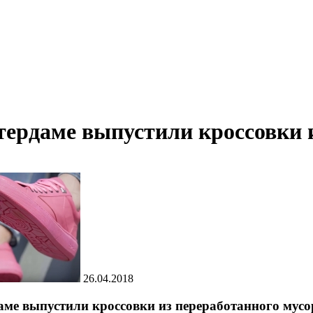
тердаме выпустили кроссовки 
26.04.2018
аме выпустили кроссовки из переработанного мусо