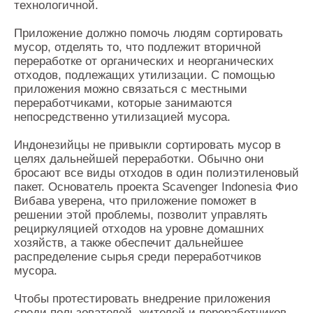
технологичной.
Приложение должно помочь людям сортировать
мусор, отделять то, что подлежит вторичной
переработке от органических и неорганических
отходов, подлежащих утилизации. С помощью
приложения можно связаться с местными
переработчиками, которые занимаются
непосредственно утилизацией мусора.
Индонезийцы не привыкли сортировать мусор в
целях дальнейшей переработки. Обычно они
бросают все виды отходов в один полиэтиленовый
пакет. Основатель проекта Scavenger Indonesia Фио
Вибава уверена, что приложение поможет в
решении этой проблемы, позволит управлять
рециркуляцией отходов на уровне домашних
хозяйств, а также обеспечит дальнейшее
распределение сырья среди переработчиков
мусора.
Чтобы протестировать внедрение приложения
среди пользователей, жителей и переработчиков