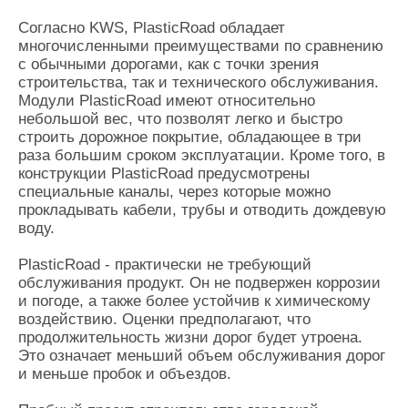
Согласно KWS, PlasticRoad обладает
многочисленными преимуществами по сравнению
с обычными дорогами, как с точки зрения
строительства, так и технического обслуживания.
Модули PlasticRoad имеют относительно
небольшой вес, что позволят легко и быстро
строить дорожное покрытие, обладающее в три
раза большим сроком эксплуатации. Кроме того, в
конструкции PlasticRoad предусмотрены
специальные каналы, через которые можно
прокладывать кабели, трубы и отводить дождевую
воду.
PlasticRoad - практически не требующий
обслуживания продукт. Он не подвержен коррозии
и погоде, а также более устойчив к химическому
воздействию. Оценки предполагают, что
продолжительность жизни дорог будет утроена.
Это означает меньший объем обслуживания дорог
и меньше пробок и объездов.