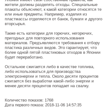
жители должны разделять отходы. Специальные
плакаты объясняют, к какой категории относятся те
или иные предметы. Например, изделия из
пластмассы отделяются от банок, бумаги и другого
вторсырья.
Также есть категории для горючих, негорючих,
пригодных для повторного использования
материалов. Предъявляются требования к отбору
пластика различных видов. Это гарантирует, что
более одной пятой пластиковых отходов в Японии
будет переработано.
Остальное сжигается либо в качестве топлива,
либо использоваться для производства
электроэнергии и тепла. Около десяти процентов
сжигается без выработки какой-либо энергии и
менее десяти процентов попадает на свалку.
Количество показов: 1768
Дата первого показа: 2018-11-06 14:57:35