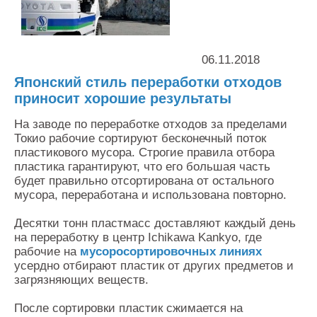
Контакты
Оставить заявку
06.11.2018
Японский стиль переработки отходов
приносит хорошие результаты
На заводе по переработке отходов за пределами
Токио рабочие сортируют бесконечный поток
пластикового мусора. Строгие правила отбора
пластика гарантируют, что его большая часть
будет правильно отсортирована от остального
мусора, переработана и использована повторно.
Десятки тонн пластмасс доставляют каждый день
на переработку в центр Ichikawa Kankyo, где
рабочие на
мусоросортировочных линиях
усердно отбирают пластик от других предметов и
загрязняющих веществ.
После сортировки пластик сжимается на