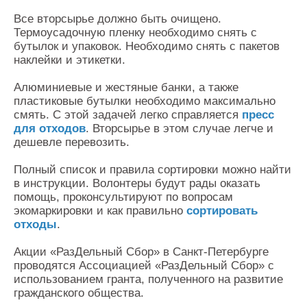
Все вторсырье должно быть очищено.
Термоусадочную пленку необходимо снять с
бутылок и упаковок. Необходимо снять с пакетов
наклейки и этикетки.
Алюминиевые и жестяные банки, а также
пластиковые бутылки необходимо максимально
смять. С этой задачей легко справляется
пресс
для отходов
. Вторсырье в этом случае легче и
дешевле перевозить.
Полный список и правила сортировки можно найти
в инструкции. Волонтеры будут рады оказать
помощь, проконсультируют по вопросам
экомаркировки и как правильно
сортировать
отходы
.
Акции «РазДельный Сбор» в Санкт-Петербурге
проводятся Ассоциацией «РазДельный Сбор» с
использованием гранта, полученного на развитие
гражданского общества.