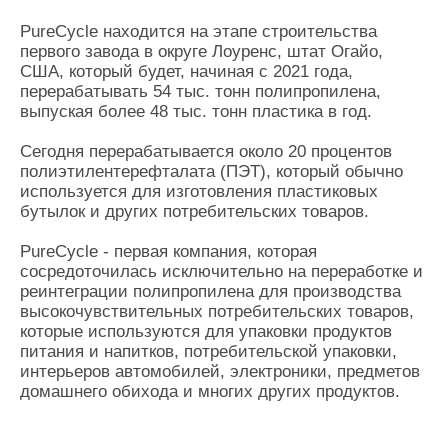
PureCycle находится на этапе строительства
первого завода в округе Лоуренс, штат Огайо,
США, который будет, начиная с 2021 года,
перерабатывать 54 тыс. тонн полипропилена,
выпуская более 48 тыс. тонн пластика в год.
Сегодня перерабатывается около 20 процентов
полиэтилентерефталата (ПЭТ), который обычно
используется для изготовления пластиковых
бутылок и других потребительских товаров.
PureCycle - первая компания, которая
сосредоточилась исключительно на переработке и
реинтеграции полипропилена для производства
высокочувствительных потребительских товаров,
которые используются для упаковки продуктов
питания и напитков, потребительской упаковки,
интерьеров автомобилей, электроники, предметов
домашнего обихода и многих других продуктов.