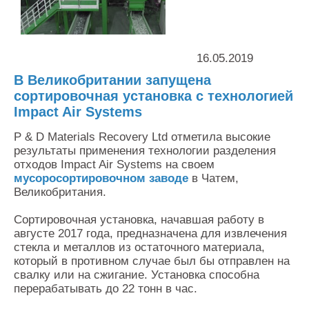
Контакты
Оставить заявку
16.05.2019
В Великобритании запущена
сортировочная установка с технологией
Impact Air Systems
P & D Materials Recovery Ltd отметила высокие
результаты применения технологии разделения
отходов Impact Air Systems на своем
мусоросортировочном заводе
в Чатем,
Великобритания.
Сортировочная установка, начавшая работу в
августе 2017 года, предназначена для извлечения
стекла и металлов из остаточного материала,
который в противном случае был бы отправлен на
свалку или на сжигание. Установка способна
перерабатывать до 22 тонн в час.