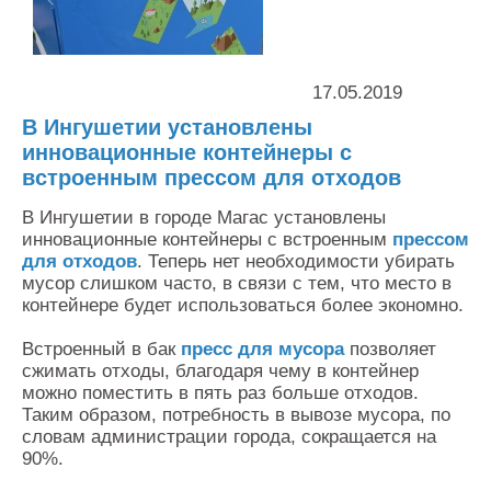
Контакты
Оставить заявку
17.05.2019
В Ингушетии установлены
инновационные контейнеры с
встроенным прессом для отходов
В Ингушетии в городе Магас установлены
инновационные контейнеры с встроенным
прессом
для отходов
. Теперь нет необходимости убирать
мусор слишком часто, в связи с тем, что место в
контейнере будет использоваться более экономно.
Встроенный в бак
пресс для мусора
позволяет
сжимать отходы, благодаря чему в контейнер
можно поместить в пять раз больше отходов.
Таким образом, потребность в вывозе мусора, по
словам администрации города, сокращается на
90%.