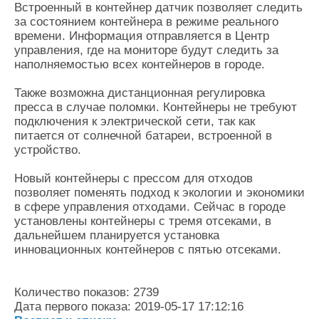
Встроенный в контейнер датчик позволяет следить
за состоянием контейнера в режиме реального
времени. Информация отправляется в Центр
управления, где на мониторе будут следить за
наполняемостью всех контейнеров в городе.
Также возможна дистанционная регулировка
пресса в случае поломки. Контейнеры не требуют
подключения к электрической сети, так как
питается от солнечной батареи, встроенной в
устройство.
Новый контейнеры с прессом для отходов
позволяет поменять подход к экологии и экономики
в сфере управления отходами. Сейчас в городе
установлены контейнеры с тремя отсеками, в
дальнейшем планируется установка
инновационных контейнеров с пятью отсеками.
Количество показов: 2739
Дата первого показа: 2019-05-17 17:12:16