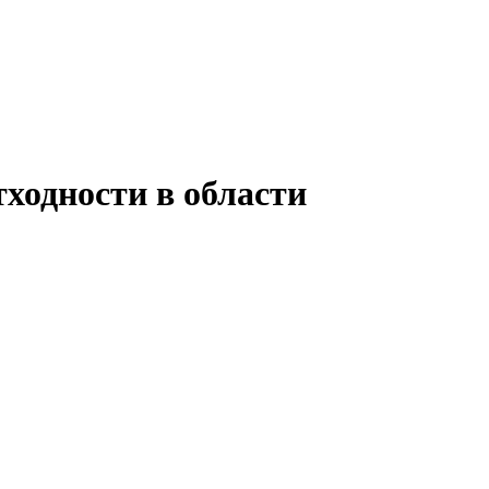
ходности в области