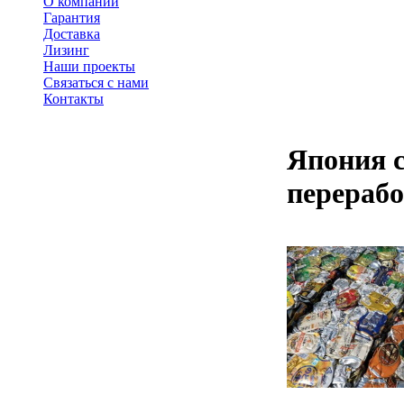
О компании
Гарантия
Доставка
Лизинг
Наши проекты
Связаться с нами
Контакты
Япония с
перерабо