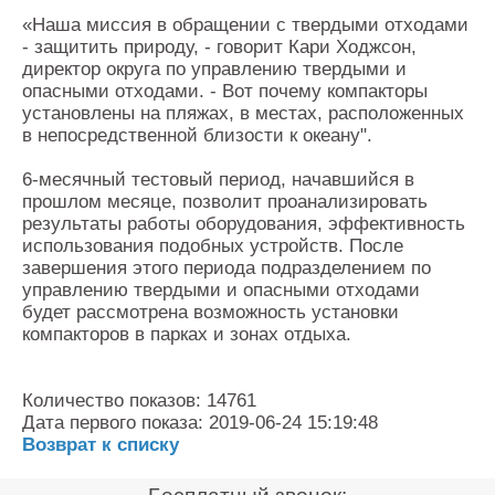
«Наша миссия в обращении с твердыми отходами
- защитить природу, - говорит Кари Ходжсон,
директор округа по управлению твердыми и
опасными отходами. - Вот почему компакторы
установлены на пляжах, в местах, расположенных
в непосредственной близости к океану".
6-месячный тестовый период, начавшийся в
прошлом месяце, позволит проанализировать
результаты работы оборудования, эффективность
использования подобных устройств. После
завершения этого периода подразделением по
управлению твердыми и опасными отходами
будет рассмотрена возможность установки
компакторов в парках и зонах отдыха.
Количество показов: 14761
Дата первого показа: 2019-06-24 15:19:48
Возврат к списку