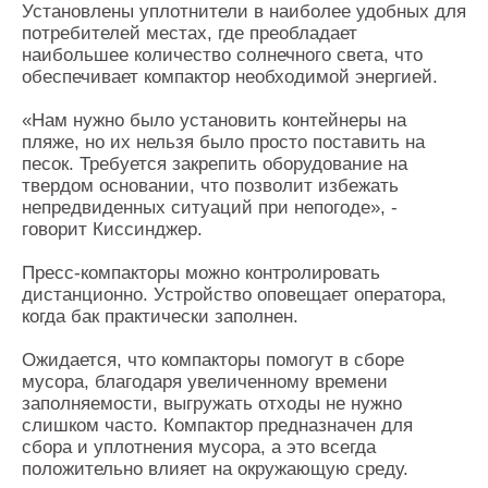
Установлены уплотнители в наиболее удобных для
потребителей местах, где преобладает
наибольшее количество солнечного света, что
обеспечивает компактор необходимой энергией.
«Нам нужно было установить контейнеры на
пляже, но их нельзя было просто поставить на
песок. Требуется закрепить оборудование на
твердом основании, что позволит избежать
непредвиденных ситуаций при непогоде», -
говорит Киссинджер.
Пресс-компакторы можно контролировать
дистанционно. Устройство оповещает оператора,
когда бак практически заполнен.
Ожидается, что компакторы помогут в сборе
мусора, благодаря увеличенному времени
заполняемости, выгружать отходы не нужно
слишком часто. Компактор предназначен для
сбора и уплотнения мусора, а это всегда
положительно влияет на окружающую среду.