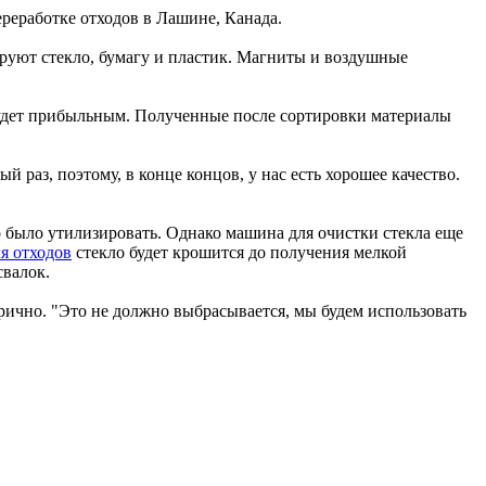
реработке отходов в Лашине, Канада.
руют стекло, бумагу и пластик. Магниты и воздушные
 будет прибыльным. Полученные после сортировки материалы
раз, поэтому, в конце концов, у нас есть хорошее качество.
.
о было утилизировать. Однако машина для очистки стекла еще
я отходов
стекло будет крошится до получения мелкой
свалок.
рично. "Это не должно выбрасывается, мы будем использовать