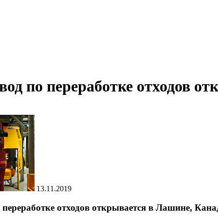
вод по переработке отходов от
13.11.2019
 переработке отходов открывается в Лашине, Кана