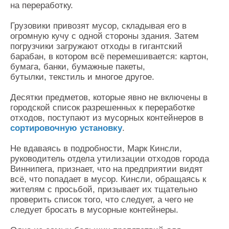
на переработку.
Грузовики привозят мусор, складывая его в
огромную кучу с одной стороны здания. Затем
погрузчики загружают отходы в гигантский
барабан, в котором всё перемешивается: картон,
бумага, банки, бумажные пакеты,
бутылки, текстиль и многое другое.
Десятки предметов, которые явно не включены в
городской список разрешенных к переработке
отходов, поступают из мусорных контейнеров в
сортировочную установку
.
Не вдаваясь в подробности, Марк Кинсли,
руководитель отдела утилизации отходов города
Виннипега, признает, что на предприятии видят
всё, что попадает в мусор. Кинсли, обращаясь к
жителям с просьбой, призывает их тщательно
проверить список того, что следует, а чего не
следует бросать в мусорные контейнеры.