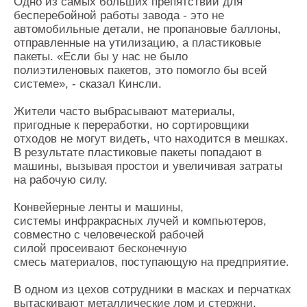
Одно из самых больших препятствий для
бесперебойной работы завода - это не
автомобильные детали, не пропановые баллоны,
отправленные на утилизацию, а пластиковые
пакеты. «Если бы у нас не было
полиэтиленовых пакетов, это помогло бы всей
системе», - сказал Кинсли.
Жители часто выбрасывают материалы,
пригодные к переработки, но сортировщики
отходов не могут видеть, что находится в мешках.
В результате пластиковые пакеты попадают в
машины, вызывая простои и увеличивая затраты
на рабочую силу.
Конвейерные ленты и машины,
системы инфракрасных лучей и компьютеров,
совместно с человеческой рабочей
силой просеивают бесконечную
смесь материалов, поступающую на предприятие.
В одном из цехов сотрудники в масках и перчатках
вытаскивают металлические лом и стержни,