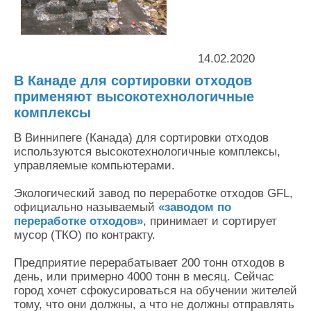
Контакты
Оставить заявку
14.02.2020
В Канаде для сортировки отходов
применяют высокотехнологичные
комплексы
В Виннипеге (Канада) для сортировки отходов
используются высокотехнологичные комплексы,
управляемые компьютерами.
Экологический завод по переработке отходов GFL,
официально называемый
«заводом по
переработке отходов»
, принимает и сортирует
мусор (ТКО) по контракту.
Предприятие перерабатывает 200 тонн отходов в
день, или примерно 4000 тонн в месяц. Сейчас
город хочет сфокусироваться на обучении жителей
тому, что они должны, а что не должны отправлять