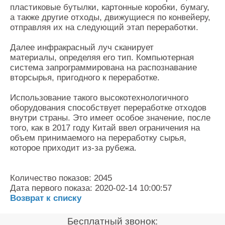
пластиковые бутылки, картонные коробки, бумагу,
а также другие отходы, движущиеся по конвейеру,
отправляя их на следующий этап переработки.
Далее инфракрасный луч сканирует
материалы, определяя его тип. Компьютерная
система запрограммирована на распознавание
вторсырья, пригодного к переработке.
Использование такого высокотехнологичного
оборудования способствует переработке отходов
внутри страны. Это имеет особое значение, после
того, как в 2017 году Китай ввел ограничения на
объем принимаемого на переработку сырья,
которое приходит из-за рубежа.
Количество показов: 2045
Дата первого показа: 2020-02-14 10:00:57
Возврат к списку
Бесплатный звонок: