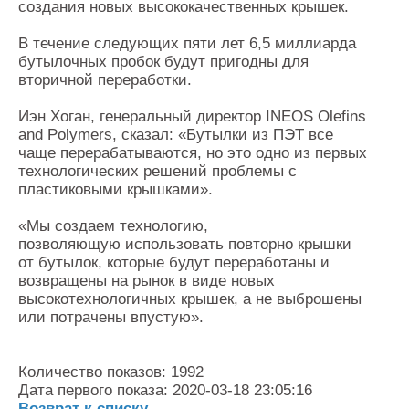
создания новых высококачественных крышек.
В течение следующих пяти лет 6,5 миллиарда
бутылочных пробок будут пригодны для
вторичной переработки.
Иэн Хоган, генеральный директор INEOS Olefins
and Polymers, сказал: «Бутылки из ПЭТ все
чаще перерабатываются, но это одно из первых
технологических решений проблемы с
пластиковыми крышками».
«Мы создаем технологию,
позволяющую использовать повторно крышки
от бутылок, которые будут переработаны и
возвращены на рынок в виде новых
высокотехнологичных крышек, а не выброшены
или потрачены впустую».
Количество показов: 1992
Дата первого показа: 2020-03-18 23:05:16
Возврат к списку