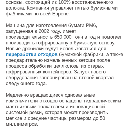
основы, состоящей из 100% восстановленного
волокна. Компания управляет пятью бумажными
фабриками по всей Европе.
Машина для изготовления бумаги PM6,
запущенная в 2002 году, имеет
производительность 650 000 тонн в год и помогает
производить гофрированную бумажную основу.
Новые дробилки будут использоваться для
переработки отходов
бумажной фабрики, а также
предварительно измельченных ветоши после
процесса обработки целлюлозы из старых
гофрированных контейнеров. Запуск нового
оборудования запланирован на второй квартал
следующего года.
Медленно вращающиеся одновальные
измельчители отходов оснащены гидравлическим
маятниковым толкателем и инновационной
системой резки, которая может производить
мелкие и средние частицы размером до 50
миллиметров.