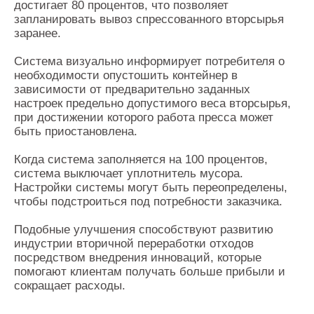
достигает 80 процентов, что позволяет
запланировать вывоз спрессованного вторсырья
заранее.
Система визуально информирует потребителя о
необходимости опустошить контейнер в
зависимости от предварительно заданных
настроек предельно допустимого веса вторсырья,
при достижении которого работа пресса может
быть приостановлена.
Когда система заполняется на 100 процентов,
система выключает уплотнитель мусора.
Настройки системы могут быть переопределены,
чтобы подстроиться под потребности заказчика.
Подобные улучшения способствуют развитию
индустрии вторичной переработки отходов
посредством внедрения инноваций, которые
помогают клиентам получать больше прибыли и
сокращает расходы.