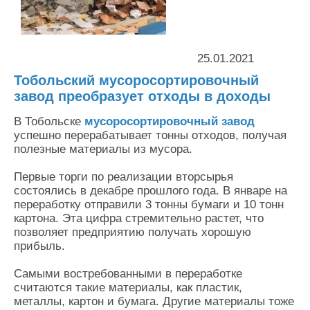
Контакты
Оставить заявку
25.01.2021
Тобольский мусоросортировочный
завод преобразует отходы в доходы
В Тобольске
мусоросортировочный завод
успешно перерабатывает тонны отходов, получая
полезные материалы из мусора.
Первые торги по реализации вторсырья
состоялись в декабре прошлого года. В январе на
переработку отправили 3 тонны бумаги и 10 тонн
картона. Эта цифра стремительно растет, что
позволяет предприятию получать хорошую
прибыль.
Самыми востребованными в переработке
считаются такие материалы, как пластик,
металлы, картон и бумага. Другие материалы тоже